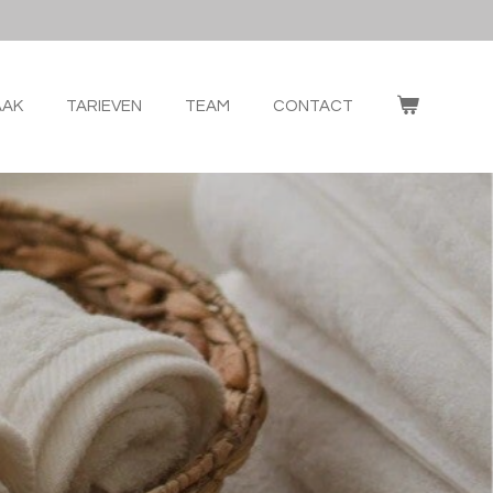
AAK
TARIEVEN
TEAM
CONTACT