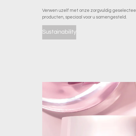
Verwen uzelf met onze zorgvuldig geselecte
producten, speciaal voor u samengesteld.
Sustainability