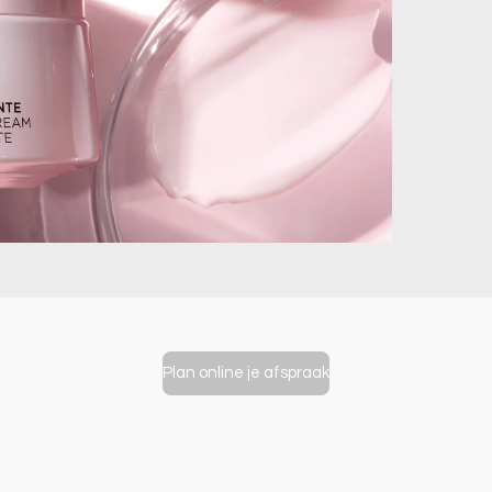
Plan online je afspraak