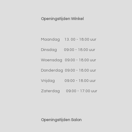
Openingstijden Winkel
Maandag 13. 00 - 18.00 uur
Dinsdag 09.00 - 18.00 uur
Woensdag 09.00 - 18.00 uur
Donderdag 09.00 - 18.00 uur
Vrijdag 09.00 - 18.00 uur
Zaterdag 09.00 - 17.00 uur
Openingstijden Salon