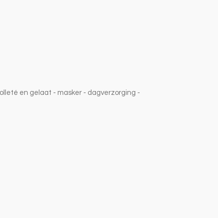
lleté en gelaat - masker - dagverzorging -