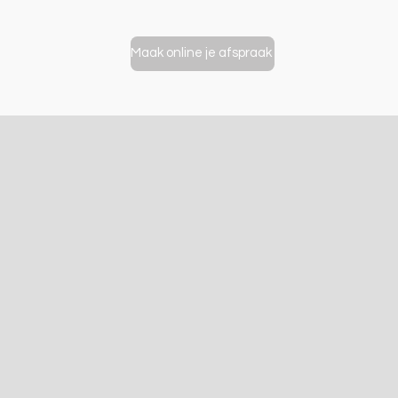
Maak online je afspraak