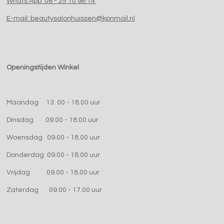
Whats App: 06 - 25 10 98 14
E-mail: beautysalonhuissen@kpnmail.nl
Openingstijden Winkel
Maandag 13. 00 - 18.00 uur
Dinsdag 09.00 - 18.00 uur
Woensdag 09.00 - 18.00 uur
Donderdag 09.00 - 18.00 uur
Vrijdag 09.00 - 18.00 uur
Zaterdag 09.00 - 17.00 uur