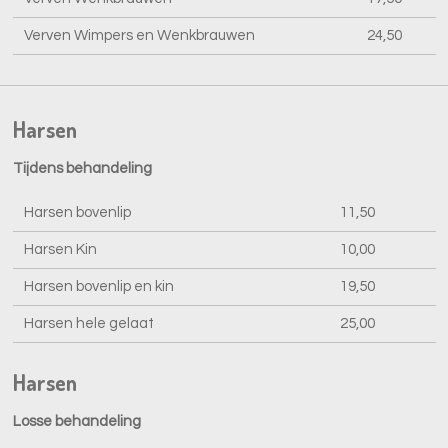
Verven Wimpers en Wenkbrauwen
24,50
Harsen
Tijdens behandeling
Harsen bovenlip
11,50
Harsen Kin
10,00
Harsen bovenlip en kin
19,50
Harsen hele gelaat
25,00
Harsen
Losse behandeling