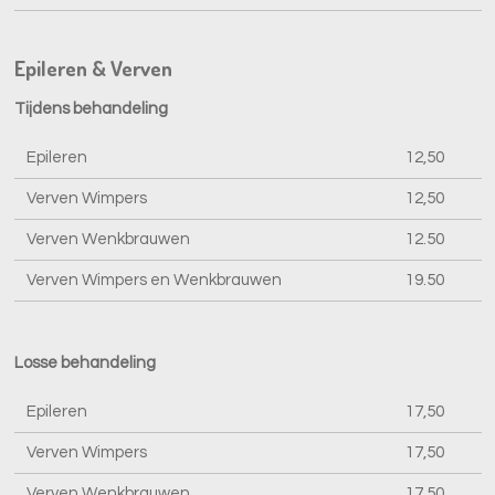
Epileren & Verven
Tijdens behandeling
Epileren
12,50
Verven Wimpers
12,50
Verven Wenkbrauwen
12.50
Verven Wimpers en Wenkbrauwen
19.50
Losse behandeling
Epileren
17,50
Verven Wimpers
17,50
Verven Wenkbrauwen
17,50