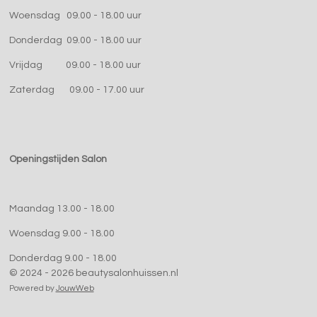
Woensdag 09.00 - 18.00 uur
Donderdag 09.00 - 18.00 uur
Vrijdag 09.00 - 18.00 uur
Zaterdag 09.00 - 17.00 uur
Openingstijden Salon
Maandag 13.00 - 18.00
Woensdag 9.00 - 18.00
Donderdag 9.00 - 18.00
© 2024 - 2026 beautysalonhuissen.nl
Powered by
JouwWeb