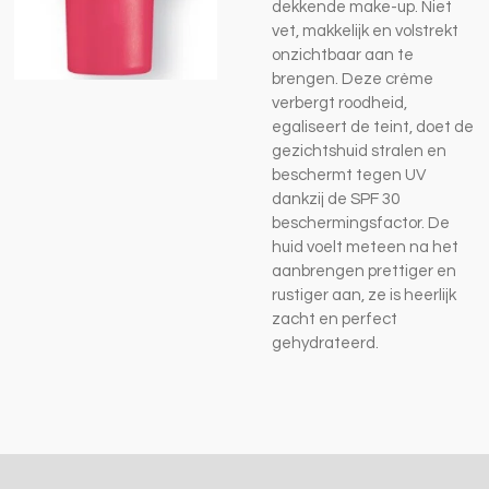
dekkende make-up. Niet
vet, makkelijk en volstrekt
onzichtbaar aan te
brengen. Deze crème
verbergt roodheid,
egaliseert de teint, doet de
gezichtshuid stralen en
beschermt tegen UV
dankzij de SPF 30
beschermingsfactor. De
huid voelt meteen na het
aanbrengen prettiger en
rustiger aan, ze is heerlijk
zacht en perfect
gehydrateerd.