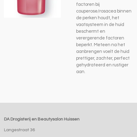
factoren bij
couperose/rosacea binnen
de perken houdt, het
vaatsysteem in de huid
beschermt en
verergerende factoren
beperkt. Meteen na het
aanbrengen voelt de huid
prettiger, zachter, perfect
gehydrateerd en rustiger
aan.
DA Drogisterij en Beautysalon Huissen
Langestraat 36