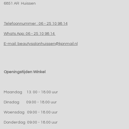
6851 AR Huissen
Telefoonnummer : 06 - 25 10 98 14
Whats App: 06 - 25 10 98 14
E-mail: beautysalonhuissen@kpnmail.nl
Openingstijden Winkel
Maandag 13. 00 - 18.00 uur
Dinsdag 09.00 - 18.00 uur
Woensdag 09.00 - 18.00 uur
Donderdag 09.00 - 18.00 uur