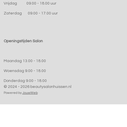
Vrijdag 09.00 - 18.00 uur
Zaterdag 09.00 - 17.00 uur
Openingstijden Salon
Maandag 13.00 - 18.00
Woensdag 9.00 - 18.00
Donderdag 9.00 - 18.00
© 2024 - 2026 beautysalonhuissen.nl
Powered by
JouwWeb