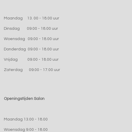
Maandag 13. 00 - 18.00 uur
Dinsdag 09.00 - 18.00 uur
Woensdag 09.00 - 18.00 uur
Donderdag 09.00 - 18.00 uur
Vrijdag 09.00 - 18.00 uur
Zaterdag 09.00 - 17.00 uur
Openingstijden Salon
Maandag 13.00 - 18.00
Woensdag 9.00 - 18.00