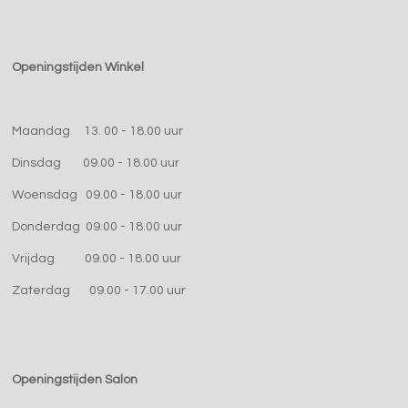
Openingstijden Winkel
Maandag 13. 00 - 18.00 uur
Dinsdag 09.00 - 18.00 uur
Woensdag 09.00 - 18.00 uur
Donderdag 09.00 - 18.00 uur
Vrijdag 09.00 - 18.00 uur
Zaterdag 09.00 - 17.00 uur
Openingstijden Salon