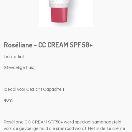
Roséliane - CC CREAM SPF50+
Lichte tint
(Gevoelige huid)
Ideaal voor Gezicht Capaciteit
40ml
Roséliane CC CREAM SPF50+ werd speciaal samengesteld
voor de gevoelige huid die snel rood wordt. Het is de 1e crème