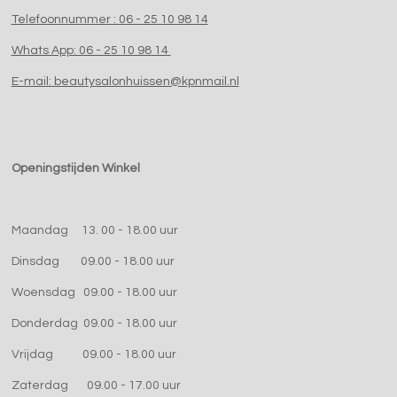
Telefoonnummer : 06 - 25 10 98 14
Whats App: 06 - 25 10 98 14
E-mail: beautysalonhuissen@kpnmail.nl
Openingstijden Winkel
Maandag 13. 00 - 18.00 uur
Dinsdag 09.00 - 18.00 uur
Woensdag 09.00 - 18.00 uur
Donderdag 09.00 - 18.00 uur
Vrijdag 09.00 - 18.00 uur
Zaterdag 09.00 - 17.00 uur