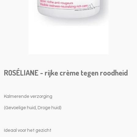
ROSÉLIANE - rijke crème tegen roodheid
Kalmerende verzorging
(Gevoelige huid, Droge huid)
Ideaal voor het gezicht