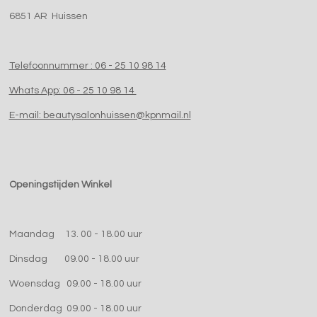
6851 AR Huissen
Telefoonnummer : 06 - 25 10 98 14
Whats App: 06 - 25 10 98 14
E-mail: beautysalonhuissen@kpnmail.nl
Openingstijden Winkel
Maandag 13. 00 - 18.00 uur
Dinsdag 09.00 - 18.00 uur
Woensdag 09.00 - 18.00 uur
Donderdag 09.00 - 18.00 uur